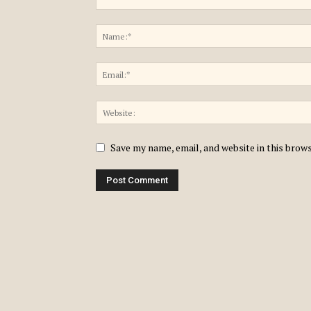
Save my name, email, and website in this brow