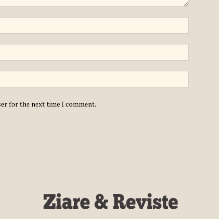
ser for the next time I comment.