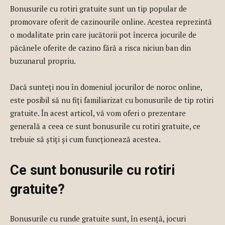
Bonusurile cu rotiri gratuite sunt un tip popular de
promovare oferit de cazinourile online. Acestea reprezintă
o modalitate prin care jucătorii pot încerca jocurile de
păcănele oferite de cazino fără a risca niciun ban din
buzunarul propriu.
Dacă sunteți nou în domeniul jocurilor de noroc online,
este posibil să nu fiți familiarizat cu bonusurile de tip rotiri
gratuite. În acest articol, vă vom oferi o prezentare
generală a ceea ce sunt bonusurile cu rotiri gratuite, ce
trebuie să știți și cum funcționează acestea.
Ce sunt bonusurile cu rotiri
gratuite?
Bonusurile cu runde gratuite sunt, în esență, jocuri