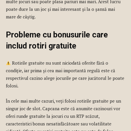
multe jocuri sau poate plasa pariuri mai mari. Acest lucru
poate duce la un joc și mai interesant și la o șansă mai
mare de câștig.
Probleme cu bonusurile care
includ rotiri gratuite
Rotirile gratuite nu sunt niciodată oferite fără o
condiție, iar prima și cea mai importantă regulă este că
respectivul cazino alege jocurile pe care jucătorul le poate
folosi.
În cele mai multe cazuri, veți folosi rotirile gratuite pe un
singur joc de slot. Capcana este că anumite cazinouri vor
oferi runde gratuite la jocuri cu un RTP scăzut,
caracteristici bonus nesatisfăcătoare sau volatilitate