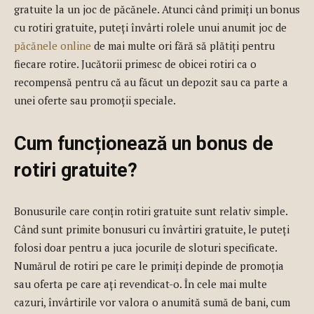
gratuite la un joc de păcănele. Atunci când primiți un bonus
cu rotiri gratuite, puteți învârti rolele unui anumit joc de
păcănele online
de mai multe ori fără să plătiți pentru
fiecare rotire. Jucătorii primesc de obicei rotiri ca o
recompensă pentru că au făcut un depozit sau ca parte a
unei oferte sau promoții speciale.
Cum funcționează un bonus de
rotiri gratuite?
Bonusurile care conțin rotiri gratuite sunt relativ simple.
Când sunt primite bonusuri cu învârtiri gratuite, le puteți
folosi doar pentru a juca jocurile de sloturi specificate.
Numărul de rotiri pe care le primiți depinde de promoția
sau oferta pe care ați revendicat-o. În cele mai multe
cazuri, învârtirile vor valora o anumită sumă de bani, cum