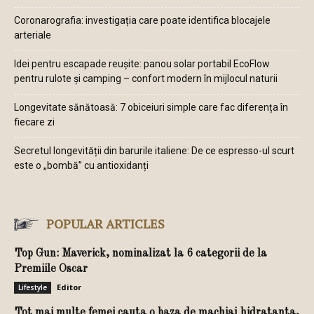
Coronarografia: investigația care poate identifica blocajele
arteriale
Idei pentru escapade reușite: panou solar portabil EcoFlow
pentru rulote și camping – confort modern în mijlocul naturii
Longevitate sănătoasă: 7 obiceiuri simple care fac diferența în
fiecare zi
Secretul longevității din barurile italiene: De ce espresso-ul scurt
este o „bombă” cu antioxidanți
POPULAR ARTICLES
Top Gun: Maverick, nominalizat la 6 categorii de la
Premiile Oscar
Editor
Lifestyle
Tot mai multe femei cauta o baza de machiaj hidratanta,