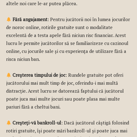
altele noi care le-ar putea plăcea.
Fără angajament
: Pentru jucătorii noi în lumea jocurilor
de noroc online, rotirile gratuite sunt o modalitate
excelentă de a testa apele fără niciun risc financiar. Acest
lucru le permite jucătorilor să se familiarizeze cu cazinoul
online, cu jocurile sale și cu experiența de utilizare fără a
risca niciun ban.
Creșterea timpului de joc
: Rundele gratuite pot oferi
jucătorului mai mult timp de joc, oferindu-i mai multă
distracție. Acest lucru se datorează faptului că jucătorul
poate juca mai multe jocuri sau poate plasa mai multe
pariuri fără a cheltui bani.
Creșteți-vă bankroll-ul
: Dacă jucătorul câștigă folosind
rotiri gratuite, își poate mări bankroll-ul și poate juca mai