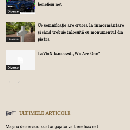
beneficiu net
Diverse
Ce semnificație are crucea la înmormântare
și când trebuie înlocuită cu monumentul din
Diverse
piatră
LeVioN lansează „We Are One”
Diverse
ULTIMELE ARTICOLE
Mașina de serviciu: cost angajator vs. beneficiu net