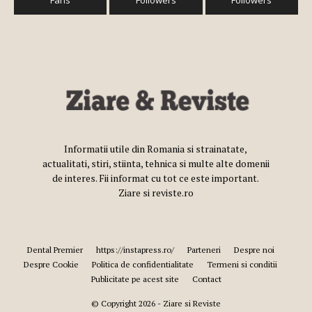
Informatii utile din Romania si strainatate,
actualitati, stiri, stiinta, tehnica si multe alte domenii
de interes. Fii informat cu tot ce este important.
Ziare si reviste.ro
Dental Premier
https://instapress.ro/
Parteneri
Despre noi
Despre Cookie
Politica de confidentialitate
Termeni si conditii
Publicitate pe acest site
Contact
© Copyright 2026 - Ziare si Reviste