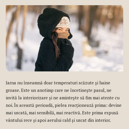
Iarna nu înseamnă doar temperaturi scăzute și haine
groase. Este un anotimp care ne încetinește pasul, ne
invită la interiorizare și ne amintește să fim mai atente cu
noi. În această perioadă, pielea reacționează prima: devine
mai uscată, mai sensibilă, mai reactivă. Este prima expusă
vântului rece și apoi aerului cald și uscat din interior.